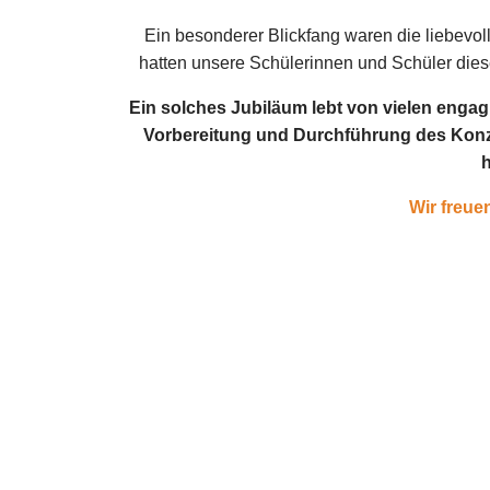
Ein besonderer Blickfang waren die liebevoll
hatten unsere Schülerinnen und Schüler dies
Ein solches Jubiläum lebt von vielen engagi
Vorbereitung und Durchführung des Konze
h
Wir freue