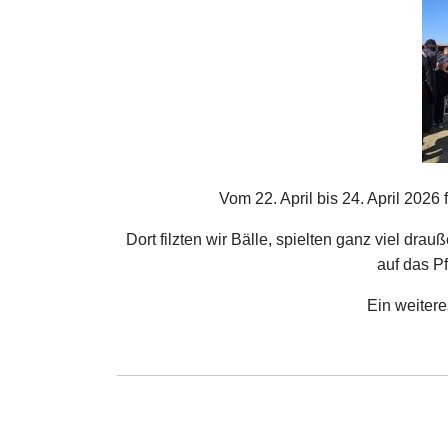
Vom 22. April bis 24. April 20
Dort filzten wir Bälle, spielten ganz viel dr
auf das Pf
Ein weitere