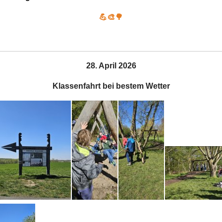
💪🎨🌳
28. April 2026
Klassenfahrt bei bestem Wetter