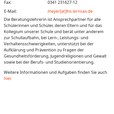
Fax:
0341 231627-12
E-Mail:
meyer[at]lhs.lernsax.de
Die Beratungslehrerin ist Ansprechpartner für alle
Schülerinnen und Schüler, deren Eltern und für das
Kollegium unserer Schule und berät unter anderem
zur Schullaufbahn, bei Lern-, Leistungs- und
Verhaltensschwierigkeiten, unterstützt bei der
Aufklärung und Prävention zu Fragen der
Gesundheitsförderung, Jugendreligionen und Gewalt
sowie bei der Berufs- und Studienorientierung.
Weitere Informationen und Aufgaben finden Sie auch
hier.