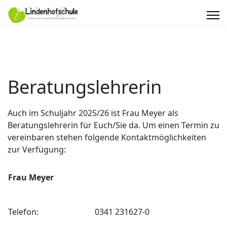
Beratungslehrerin
Auch im Schuljahr 2025/26 ist Frau Meyer als
Beratungslehrerin für Euch/Sie da. Um einen Termin zu
vereinbaren stehen folgende Kontaktmöglichkeiten
zur Verfügung:
Frau Meyer
Telefon:
0341 231627-0